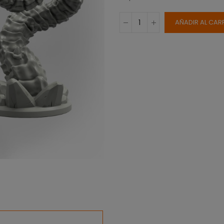
AÑADIR AL CAR