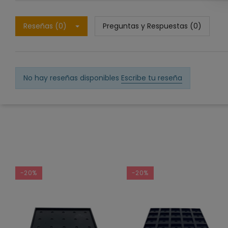
Reseñas (0)
Preguntas y Respuestas (0)
No hay reseñas disponibles
Escribe tu reseña
-20%
-20%