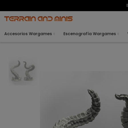
Accesorios Wargames
Escenografía Wargames