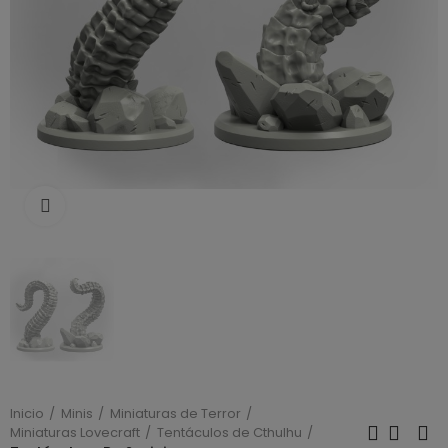
Click to enlarge
Inicio
Minis
Miniaturas de Terror
Miniaturas Lovecraft
Tentáculos de Cthulhu