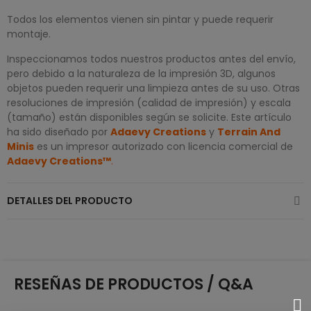
Todos los elementos vienen sin pintar y puede requerir
montaje.
Inspeccionamos todos nuestros productos antes del envío,
pero debido a la naturaleza de la impresión 3D, algunos
objetos pueden requerir una limpieza antes de su uso. Otras
resoluciones de impresión (calidad de impresión) y escala
(tamaño) están disponibles según se solicite. Este artículo
ha sido diseñado por
Adaevy Creations
y
Terrain And
Minis
es un impresor autorizado con licencia comercial de
Adaevy Creations™
.
DETALLES DEL PRODUCTO
RESEÑAS DE PRODUCTOS / Q&A