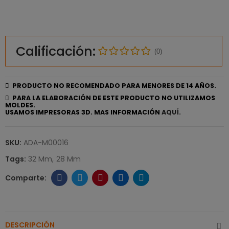
Calificación:
(0)
PRODUCTO NO RECOMENDADO PARA MENORES DE 14 AÑOS.
PARA LA ELABORACIÓN DE ESTE PRODUCTO NO UTILIZAMOS
MOLDES.
USAMOS IMPRESORAS 3D. MAS INFORMACIÓN
AQUÍ.
SKU:
ADA-M00016
Tags:
32 Mm
28 Mm
DESCRIPCIÓN