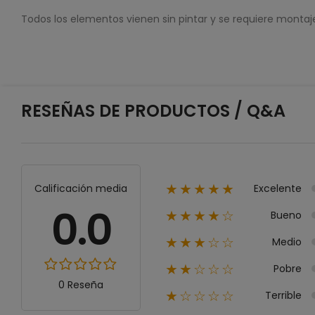
Todos los elementos vienen sin pintar y se requiere montaj
RESEÑAS DE PRODUCTOS / Q&A
Excelente
Calificación media
★★★★★
0.0
Bueno
★★★★☆
Medio
★★★☆☆
Pobre
★★☆☆☆
0 Reseña
Terrible
★☆☆☆☆