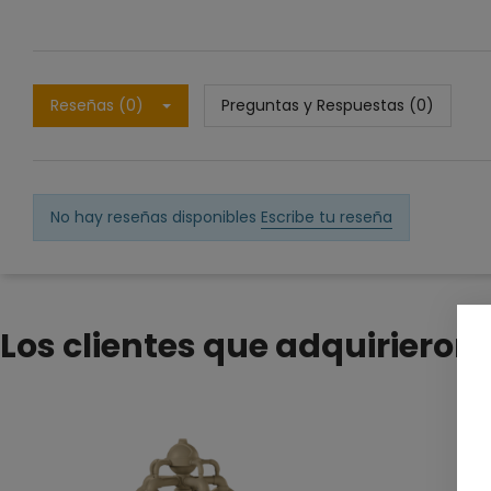
Reseñas (0)
Preguntas y Respuestas (0)
No hay reseñas disponibles
Escribe tu reseña
Los clientes que adquiriero