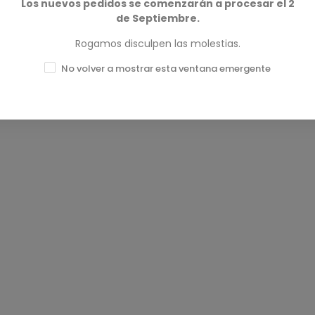
Los nuevos pedidos se comenzarán a procesar el 2
de Septiembre.
Rogamos disculpen las molestias.
No volver a mostrar esta ventana emergente