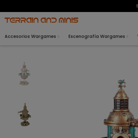
Accesorios Wargames
Escenografía Wargames