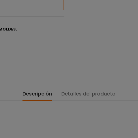
MOLDES.
Descripción
Detalles del producto