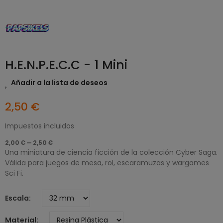
H.E.N.P.E.C.C - 1 Mini
Añadir a la lista de deseos
2,50 €
Impuestos incluidos
2,00 € — 2,50 €
Una miniatura de ciencia ficción de la colección Cyber Saga.
Válida para juegos de mesa, rol, escaramuzas y wargames
Sci Fi.
Escala
Material