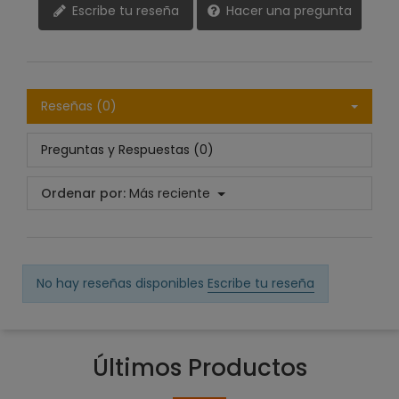
Escribe tu reseña
Hacer una pregunta
Reseñas (0)
Preguntas y Respuestas (0)
Ordenar por:
Más reciente
No hay reseñas disponibles
Escribe tu reseña
Últimos Productos