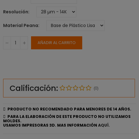
Resolución
Material Peana
AÑADIR AL CARRITO
Calificación:
(0)
PRODUCTO NO RECOMENDADO PARA MENORES DE 14 AÑOS.
PARA LA ELABORACIÓN DE ESTE PRODUCTO NO UTILIZAMOS
MOLDES.
USAMOS IMPRESORAS 3D. MAS INFORMACIÓN
AQUÍ.