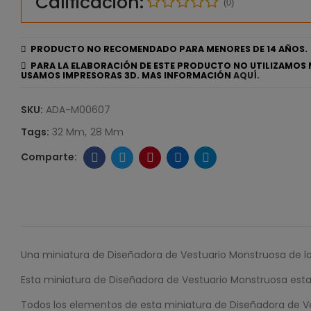
Calificación:
(0)
PRODUCTO NO RECOMENDADO PARA MENORES DE 14 AÑOS.
PARA LA ELABORACIÓN DE ESTE PRODUCTO NO UTILIZAMOS 
USAMOS IMPRESORAS 3D. MAS INFORMACIÓN
AQUÍ.
SKU:
ADA-M00607
Tags:
32 Mm
28 Mm
Una miniatura de Diseñadora de Vestuario Monstruosa de la
Esta miniatura de Diseñadora de Vestuario Monstruosa est
Todos los elementos de esta miniatura de Diseñadora de Ve