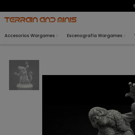
Accesorios Wargames
Escenografía Wargames