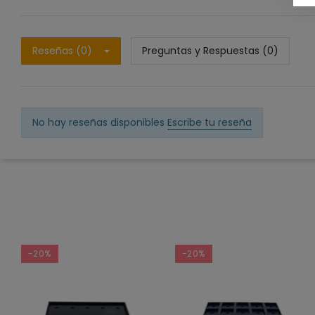
Reseñas (0)
Preguntas y Respuestas (0)
No hay reseñas disponibles
Escribe tu reseña
-20%
-20%