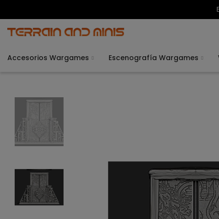
Accesorios Wargames
Escenografía Wargames