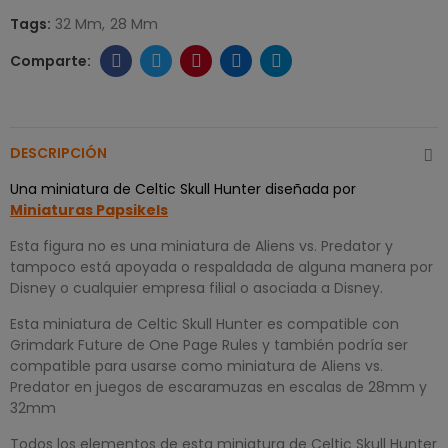
Tags:
32 Mm
28 Mm
DESCRIPCIÓN
Una miniatura de Celtic Skull Hunter diseñada por
Miniaturas Papsikels
Esta figura no es una miniatura de Aliens vs. Predator y
tampoco está apoyada o respaldada de alguna manera por
Disney o cualquier empresa filial o asociada a Disney.
Esta miniatura de Celtic Skull Hunter es compatible con
Grimdark Future de One Page Rules y también podría ser
compatible para usarse como miniatura de Aliens vs.
Predator en juegos de escaramuzas en escalas de 28mm y
32mm
Todos los elementos de esta miniatura de Celtic Skull Hunter