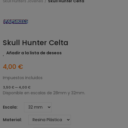
Skull Hunters Jóvenes
Skull Hunter Celta
Skull Hunter Celta
Añadir a la lista de deseos
4,00 €
Impuestos incluidos
3,50 € — 4,00 €
Disponible en escalas de 28mm y 32mm.
Escala
Material