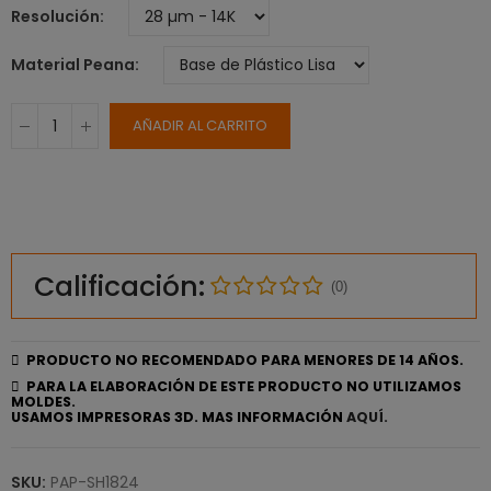
Resolución
Material Peana
AÑADIR AL CARRITO
Calificación:
(0)
PRODUCTO NO RECOMENDADO PARA MENORES DE 14 AÑOS.
PARA LA ELABORACIÓN DE ESTE PRODUCTO NO UTILIZAMOS
MOLDES.
USAMOS IMPRESORAS 3D. MAS INFORMACIÓN
AQUÍ.
SKU:
PAP-SH1824