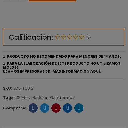
Calificación:
(0)
PRODUCTO NO RECOMENDADO PARA MENORES DE 14 AÑOS.
PARA LA ELABORACIÓN DE ESTE PRODUCTO NO UTILIZAMOS
MOLDES.
USAMOS IMPRESORAS 3D. MAS INFORMACIÓN
AQUÍ.
SKU:
3DL-T00121
Tags:
32 Mm
Modular
Plataformas