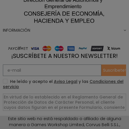
INFORMACIÓN
¡SUSCRÍBETE A NUESTRO NEWSLETTER!
Suscríbete!
He leído y acepto el
Aviso Legal
y las
Condiciones del
servicio
Este sitio web no está respaldado o afiliado de alguna
manera a Games Workshop Limited, Corvus Belli S.S.L.,