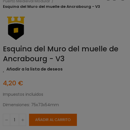
Puerto Medieval Modular
Esquina del Muro del muelle de Ancrabourg - V3
Esquina del Muro del muelle de
Ancrabourg - V3
Añadir a la lista de deseos
4,20 €
Impuestos incluidos
Dimensiones: 75x73x54mm
AÑADIR AL CARRITO