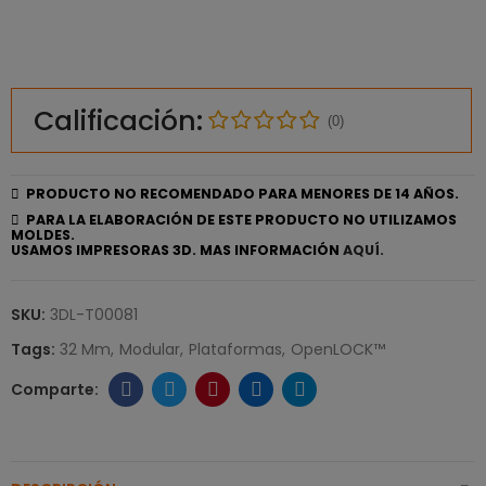
Calificación:
(0)
PRODUCTO NO RECOMENDADO PARA MENORES DE 14 AÑOS.
PARA LA ELABORACIÓN DE ESTE PRODUCTO NO UTILIZAMOS
MOLDES.
USAMOS IMPRESORAS 3D. MAS INFORMACIÓN
AQUÍ.
SKU:
3DL-T00081
Tags:
32 Mm
Modular
Plataformas
OpenLOCK™