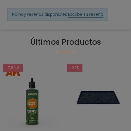
No hay reseñas disponibles
Escribe tu reseña
Últimos Productos
-7,50 €
-20%