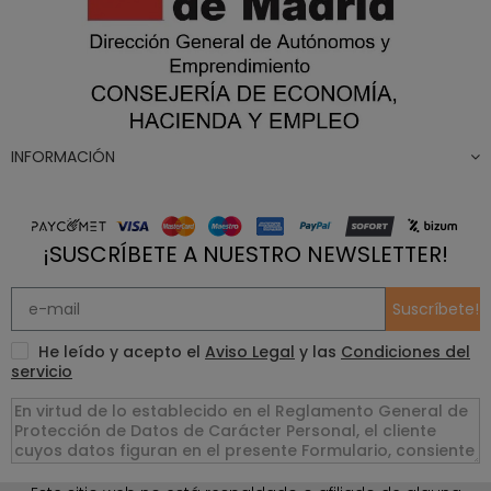
INFORMACIÓN
¡SUSCRÍBETE A NUESTRO NEWSLETTER!
Suscríbete!
He leído y acepto el
Aviso Legal
y las
Condiciones del
servicio