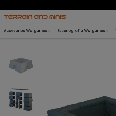
Accesorios Wargames
Escenografía Wargames