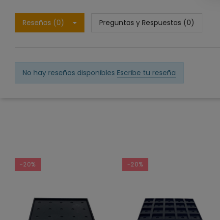
Reseñas (0)
Preguntas y Respuestas (0)
No hay reseñas disponibles
Escribe tu reseña
-20%
-20%