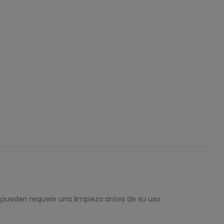
 pueden requerir una limpieza antes de su uso.