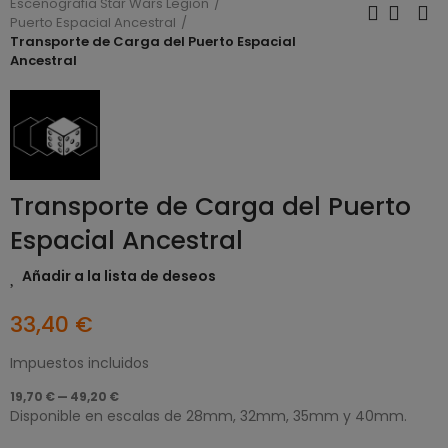
Escenografia Star Wars Legion
Puerto Espacial Ancestral
Transporte de Carga del Puerto Espacial
Ancestral
Transporte de Carga del Puerto
Espacial Ancestral
Añadir a la lista de deseos
33,40 €
Impuestos incluidos
19,70 € — 49,20 €
Disponible en escalas de 28mm, 32mm, 35mm y 40mm.