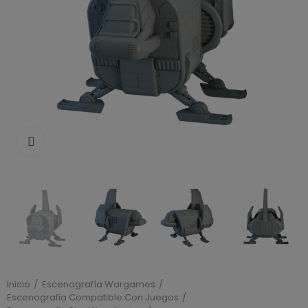
Click to enlarge
Inicio
Escenografía Wargames
Escenografia Compatible Con Juegos