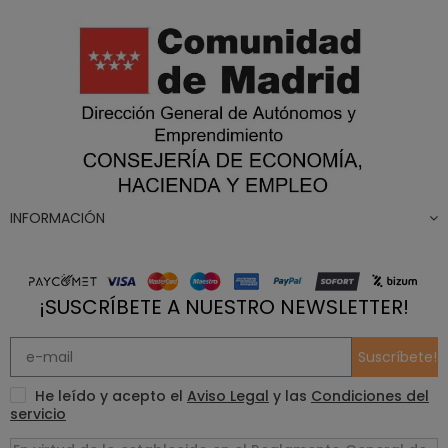
INFORMACIÓN
¡SUSCRÍBETE A NUESTRO NEWSLETTER!
Suscríbete!
He leído y acepto el
Aviso Legal
y las
Condiciones del
servicio