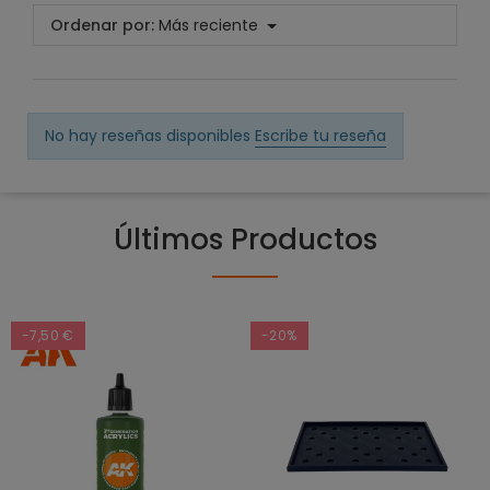
Ordenar por:
Más reciente
No hay reseñas disponibles
Escribe tu reseña
Últimos Productos
-7,50 €
-20%