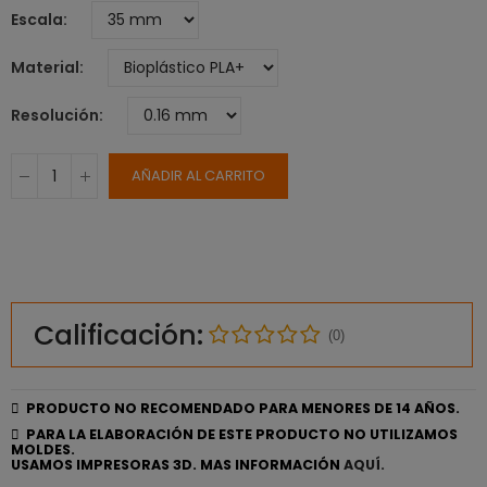
Escala
Material
Resolución
AÑADIR AL CARRITO
Calificación:
(0)
PRODUCTO NO RECOMENDADO PARA MENORES DE 14 AÑOS.
PARA LA ELABORACIÓN DE ESTE PRODUCTO NO UTILIZAMOS
MOLDES.
USAMOS IMPRESORAS 3D. MAS INFORMACIÓN
AQUÍ.