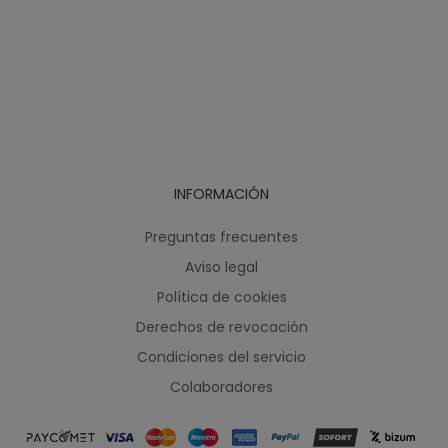
INFORMACIÓN
Preguntas frecuentes
Aviso legal
Política de cookies
Derechos de revocación
Condiciones del servicio
Colaboradores