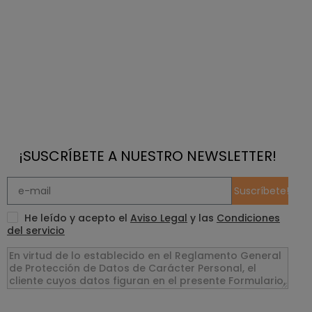
¡SUSCRÍBETE A NUESTRO NEWSLETTER!
Suscríbete!
He leído y acepto el
Aviso Legal
y las
Condiciones
del servicio