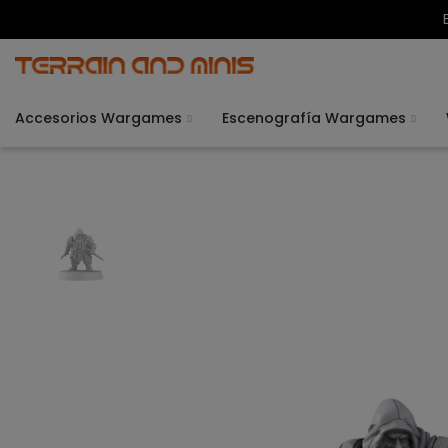
Accesorios Wargames
Escenografía Wargames