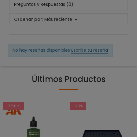
Preguntas y Respuestas (0)
Ordenar por:
Más reciente
No hay reseñas disponibles
Escribe tu reseña
Últimos Productos
-7,50 €
-20%