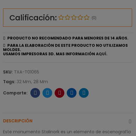
Calificación:
(0)
PRODUCTO NO RECOMENDADO PARA MENORES DE 14 AÑOS.
PARA LA ELABORACIÓN DE ESTE PRODUCTO NO UTILIZAMOS
MOLDES.
USAMOS IMPRESORAS 3D. MAS INFORMACIÓN
AQUÍ.
SKU:
TXA-T01065
Tags:
32 Mm
28 Mm
DESCRIPCIÓN
Este monumento Stalinork es un elemento de escenografía