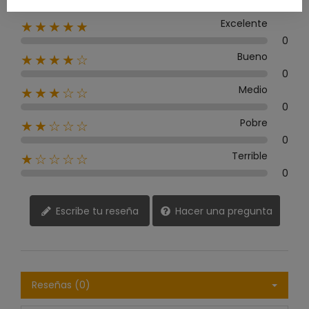
Excelente
★★★★★
0
Bueno
★★★★☆
0
Medio
★★★☆☆
0
Pobre
★★☆☆☆
0
Terrible
★☆☆☆☆
0
Escribe tu reseña
Hacer una pregunta
Reseñas (0)