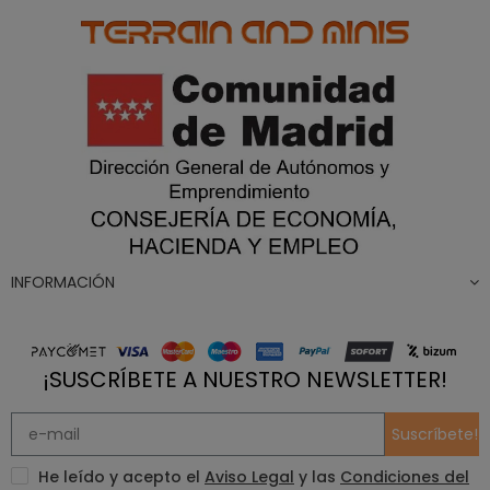
INFORMACIÓN
¡SUSCRÍBETE A NUESTRO NEWSLETTER!
Suscríbete!
He leído y acepto el
Aviso Legal
y las
Condiciones del