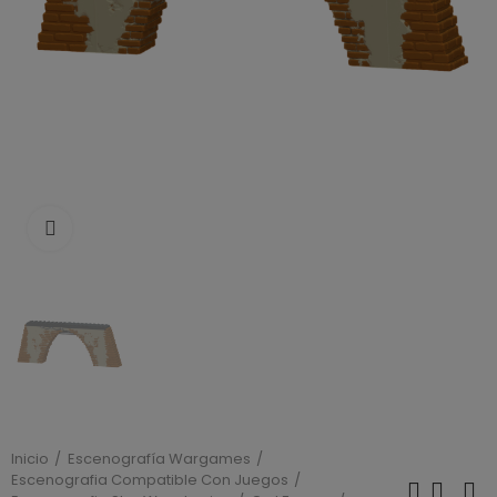
Click to enlarge
Inicio
Escenografía Wargames
Escenografia Compatible Con Juegos