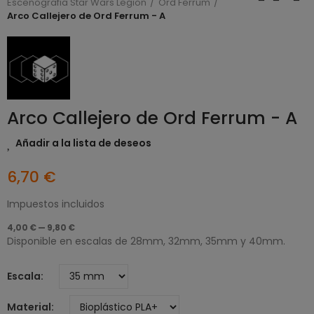
Escenografia Star Wars Legion
Ord Ferrum
Arco Callejero de Ord Ferrum - A
Arco Callejero de Ord Ferrum - A
Añadir a la lista de deseos
6,70 €
Impuestos incluidos
4,00 € — 9,80 €
Disponible en escalas de 28mm, 32mm, 35mm y 40mm.
Escala
Material