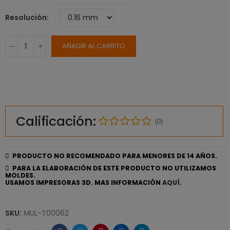
Resolución
AÑADIR AL CARRITO
Calificación:
(0)
PRODUCTO NO RECOMENDADO PARA MENORES DE 14 AÑOS.
PARA LA ELABORACIÓN DE ESTE PRODUCTO NO UTILIZAMOS
MOLDES.
USAMOS IMPRESORAS 3D. MAS INFORMACIÓN
AQUÍ.
SKU:
MUL-T00062