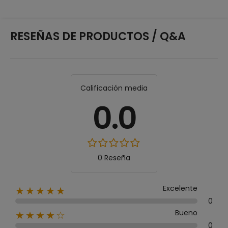
RESEÑAS DE PRODUCTOS / Q&A
Calificación media
0.0
0 Reseña
Excelente
★★★★★
0
Bueno
★★★★☆
0