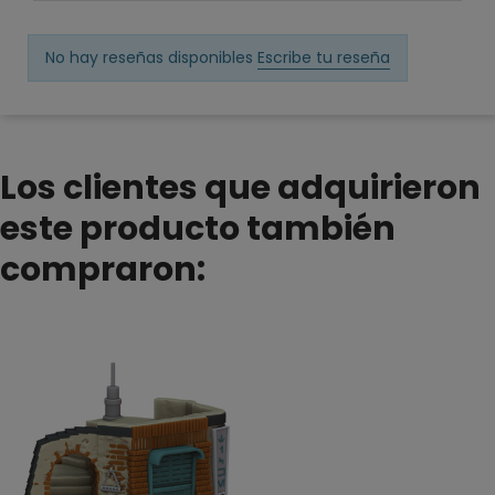
No hay reseñas disponibles
Escribe tu reseña
Los clientes que adquirieron
este producto también
compraron: