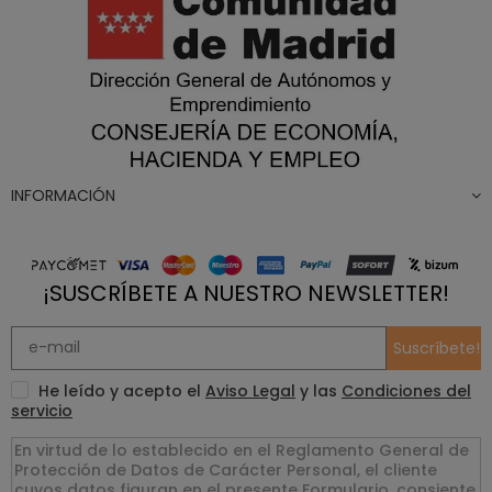
INFORMACIÓN
¡SUSCRÍBETE A NUESTRO NEWSLETTER!
Suscríbete!
He leído y acepto el
Aviso Legal
y las
Condiciones del
servicio