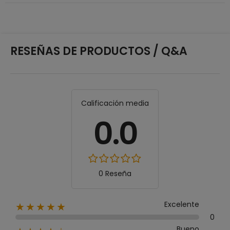
RESEÑAS DE PRODUCTOS / Q&A
Calificación media
0.0
0 Reseña
Excelente
★★★★★
0
Bueno