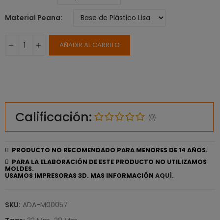
Material Peana
AÑADIR AL CARRITO
Calificación:
(0)
PRODUCTO NO RECOMENDADO PARA MENORES DE 14 AÑOS.
PARA LA ELABORACIÓN DE ESTE PRODUCTO NO UTILIZAMOS
MOLDES.
USAMOS IMPRESORAS 3D. MAS INFORMACIÓN
AQUÍ.
SKU:
ADA-M00057