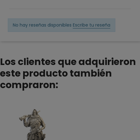
No hay reseñas disponibles
Escribe tu reseña
Los clientes que adquirieron
este producto también
compraron: