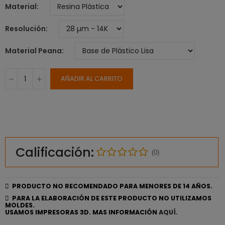
Material
Resolución
Material Peana
AÑADIR AL CARRITO
Calificación:
(0)
PRODUCTO NO RECOMENDADO PARA MENORES DE 14 AÑOS.
PARA LA ELABORACIÓN DE ESTE PRODUCTO NO UTILIZAMOS
MOLDES.
USAMOS IMPRESORAS 3D. MAS INFORMACIÓN
AQUÍ.