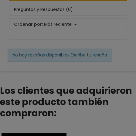
Preguntas y Respuestas (0)
Ordenar por:
Más reciente
No hay reseñas disponibles
Escribe tu reseña
Los clientes que adquirieron
este producto también
compraron: