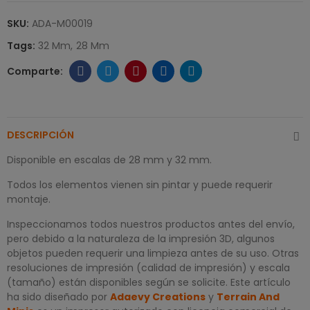
SKU:
ADA-M00019
Tags:
32 Mm
28 Mm
DESCRIPCIÓN
Disponible en escalas de 28 mm y 32 mm.
Todos los elementos vienen sin pintar y puede requerir
montaje.
Inspeccionamos todos nuestros productos antes del envío,
pero debido a la naturaleza de la impresión 3D, algunos
objetos pueden requerir una limpieza antes de su uso. Otras
resoluciones de impresión (calidad de impresión) y escala
(tamaño) están disponibles según se solicite. Este artículo
ha sido diseñado por
Adaevy Creations
y
Terrain And