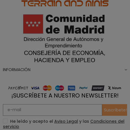
INFORMACIÓN
¡SUSCRÍBETE A NUESTRO NEWSLETTER!
Suscríbete!
He leído y acepto el
Aviso Legal
y las
Condiciones del
servicio