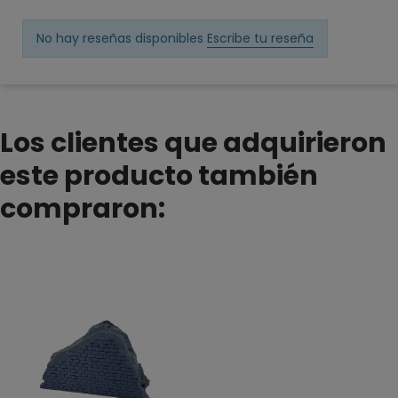
No hay reseñas disponibles
Escribe tu reseña
Los clientes que adquirieron
este producto también
compraron: