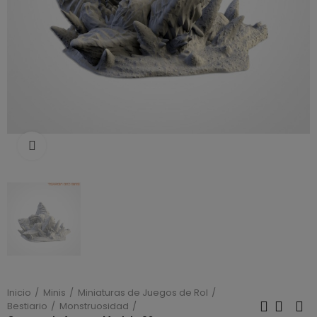
Click to enlarge
Inicio
Minis
Miniaturas de Juegos de Rol
Bestiario
Monstruosidad