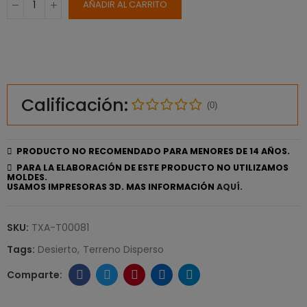
AÑADIR AL CARRITO
Calificación:
(0)
PRODUCTO NO RECOMENDADO PARA MENORES DE 14 AÑOS.
PARA LA ELABORACIÓN DE ESTE PRODUCTO NO UTILIZAMOS
MOLDES.
USAMOS IMPRESORAS 3D. MAS INFORMACIÓN
AQUÍ.
SKU:
TXA-T00081
Tags:
Desierto
Terreno Disperso