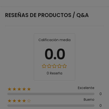
RESEÑAS DE PRODUCTOS / Q&A
Calificación media
0.0
0 Reseña
Excelente
★★★★★
0
Bueno
★★★★☆
0