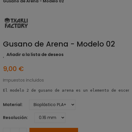
Gusano de Arena - Modelo 02
Gusano de Arena - Modelo 02
Añadir a la lista de deseos
9,00 €
Impuestos incluidos
El modelo 2 de gusano de arena es un elemento de escen
Material
Resolución