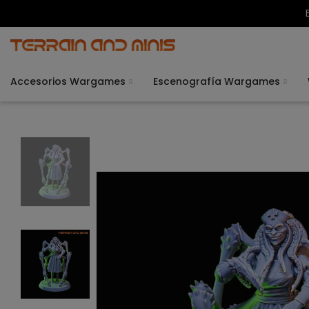
Accesorios Wargames
Escenografía Wargames