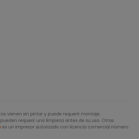
os vienen sin pintar y puede requerir montaje.
 pueden requerir una limpieza antes de su uso. Otras
s
es un impresor autorizado con licencia comercial número