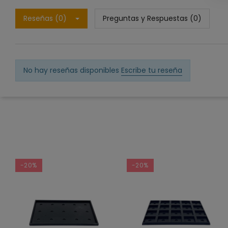
Reseñas (0)
Preguntas y Respuestas (0)
No hay reseñas disponibles
Escribe tu reseña
-20%
-20%