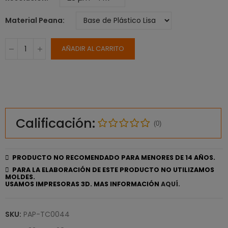
Material Peana
AÑADIR AL CARRITO
Calificación:
(0)
PRODUCTO NO RECOMENDADO PARA MENORES DE 14 AÑOS.
PARA LA ELABORACIÓN DE ESTE PRODUCTO NO UTILIZAMOS
MOLDES.
USAMOS IMPRESORAS 3D. MAS INFORMACIÓN
AQUÍ.
SKU:
PAP-TC0044