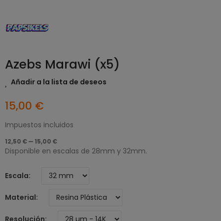
Azebs Marawi (x5)
Añadir a la lista de deseos
15,00 €
Impuestos incluidos
12,50 € — 15,00 €
Disponible en escalas de 28mm y 32mm.
Escala
Material
Resolución