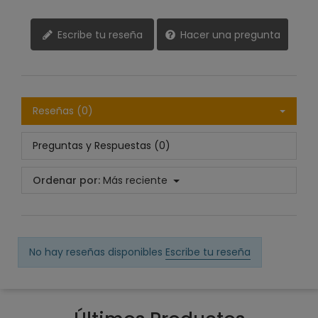
Escribe tu reseña
Hacer una pregunta
Reseñas (0)
Preguntas y Respuestas (0)
Ordenar por:
Más reciente
No hay reseñas disponibles
Escribe tu reseña