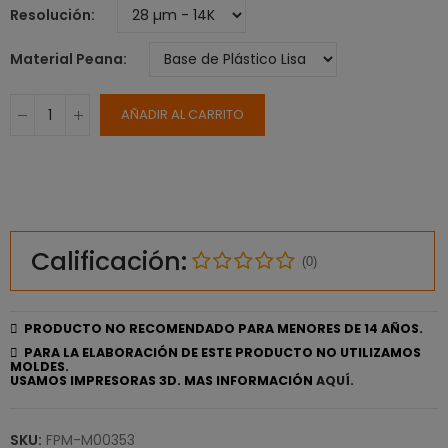
Resolución
Material Peana
AÑADIR AL CARRITO
Calificación:
(0)
PRODUCTO NO RECOMENDADO PARA MENORES DE 14 AÑOS.
PARA LA ELABORACIÓN DE ESTE PRODUCTO NO UTILIZAMOS
MOLDES.
USAMOS IMPRESORAS 3D. MAS INFORMACIÓN
AQUÍ.
SKU:
FPM-M00353