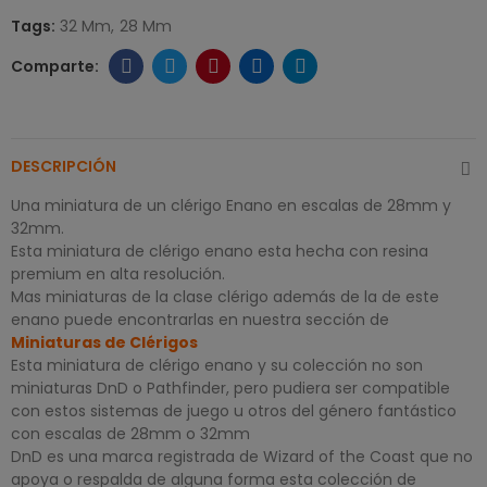
Tags:
32 Mm
28 Mm
DESCRIPCIÓN
Una miniatura de un clérigo Enano en escalas de 28mm y
32mm.
Esta miniatura de clérigo enano esta hecha con resina
premium en alta resolución.
Mas miniaturas de la clase clérigo además de la de este
enano puede encontrarlas en nuestra sección de
Miniaturas de Clérigos
Esta miniatura de clérigo enano y su colección no son
miniaturas DnD o Pathfinder, pero pudiera ser compatible
con estos sistemas de juego u otros del género fantástico
con escalas de 28mm o 32mm
DnD es una marca registrada de Wizard of the Coast que no
apoya o respalda de alguna forma esta colección de