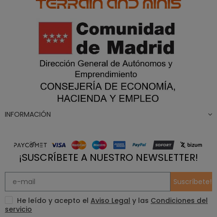
INFORMACIÓN
¡SUSCRÍBETE A NUESTRO NEWSLETTER!
Suscríbete!
He leído y acepto el
Aviso Legal
y las
Condiciones del
servicio