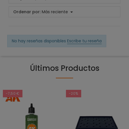
Ordenar por:
Más reciente
No hay reseñas disponibles
Escribe tu reseña
Últimos Productos
-7,50 €
-20%