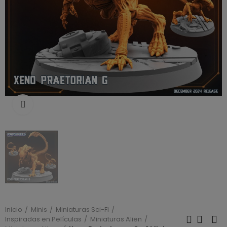
Click to enlarge
Inicio
Minis
Miniaturas Sci-Fi
Inspiradas en Películas
Miniaturas Alien