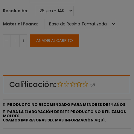
Resolución
Material Peana
AÑADIR AL CARRITO
Calificación:
(0)
PRODUCTO NO RECOMENDADO PARA MENORES DE 14 AÑOS.
PARA LA ELABORACIÓN DE ESTE PRODUCTO NO UTILIZAMOS
MOLDES.
USAMOS IMPRESORAS 3D. MAS INFORMACIÓN
AQUÍ.