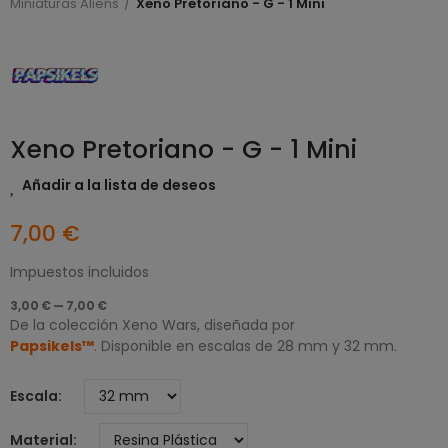
Miniaturas Aliens
Xeno Pretoriano - G - 1 Mini
Xeno Pretoriano - G - 1 Mini
Añadir a la lista de deseos
7,00 €
Impuestos incluidos
3,00 € — 7,00 €
De la colección Xeno Wars, diseñada por
Papsikels™
.
Disponible en escalas de 28 mm y 32 mm.
Escala
Material