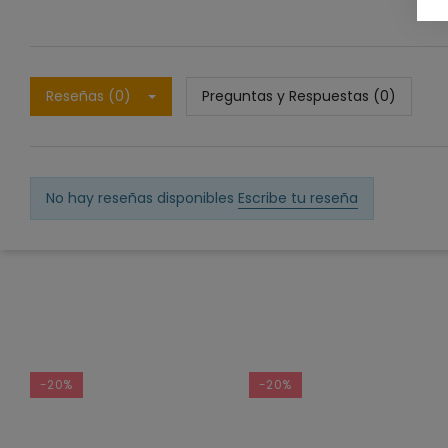
Reseñas (0)
Preguntas y Respuestas (0)
No hay reseñas disponibles
Escribe tu reseña
-20%
-20%