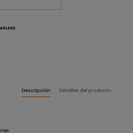
MOLDES.
Descripción
Detalles del producto
taje.