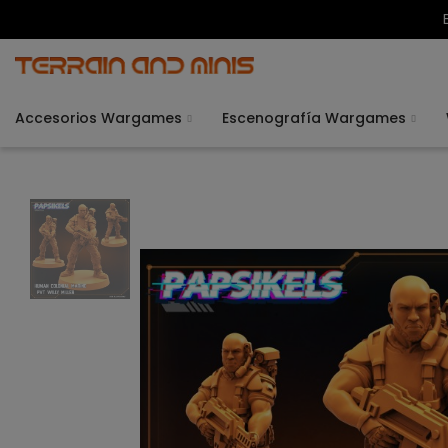
Accesorios Wargames
Escenografía Wargames