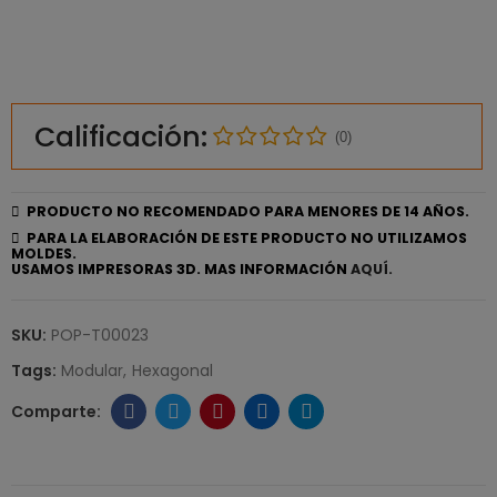
Calificación:
(0)
PRODUCTO NO RECOMENDADO PARA MENORES DE 14 AÑOS.
PARA LA ELABORACIÓN DE ESTE PRODUCTO NO UTILIZAMOS
MOLDES.
USAMOS IMPRESORAS 3D. MAS INFORMACIÓN
AQUÍ.
SKU:
POP-T00023
Tags:
Modular
Hexagonal