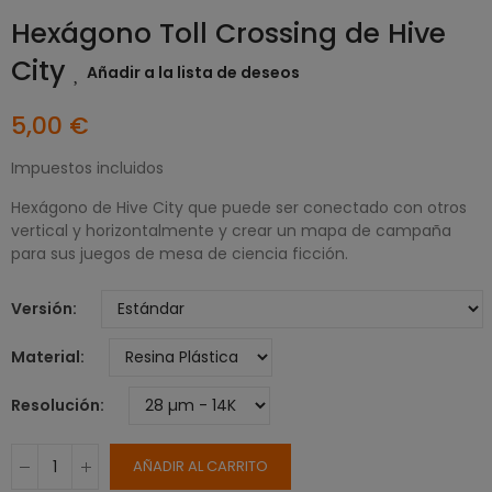
Hexágono Toll Crossing de Hive
City
Añadir a la lista de deseos
5,00 €
Impuestos incluidos
Hexágono de Hive City que puede ser conectado con otros
vertical y horizontalmente y crear un mapa de campaña
para sus juegos de mesa de ciencia ficción.
Versión
Material
Resolución
AÑADIR AL CARRITO