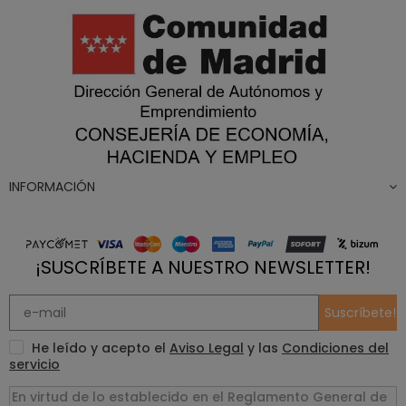
INFORMACIÓN
¡SUSCRÍBETE A NUESTRO NEWSLETTER!
Suscríbete!
He leído y acepto el
Aviso Legal
y las
Condiciones del
servicio