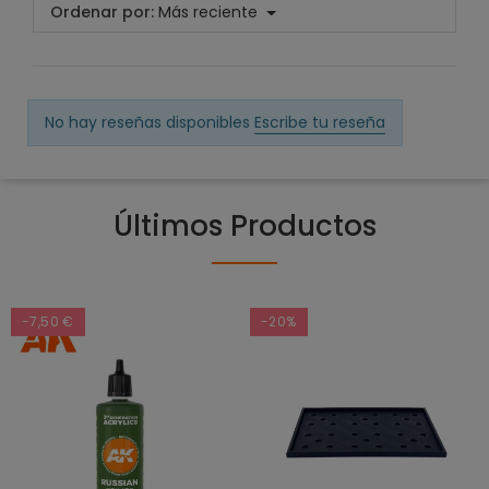
Ordenar por:
Más reciente
No hay reseñas disponibles
Escribe tu reseña
Últimos Productos
-7,50 €
-20%