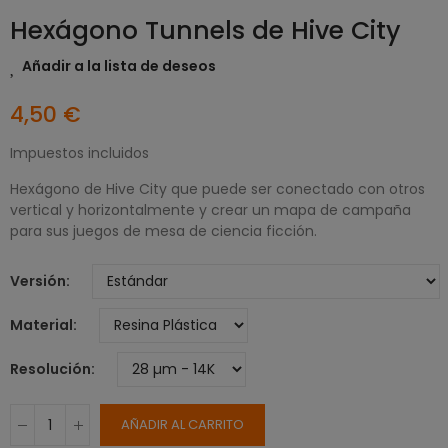
Hexágono Tunnels de Hive City
Añadir a la lista de deseos
4,50 €
Impuestos incluidos
Hexágono de Hive City que puede ser conectado con otros
vertical y horizontalmente y crear un mapa de campaña
para sus juegos de mesa de ciencia ficción.
Versión
Material
Resolución
AÑADIR AL CARRITO