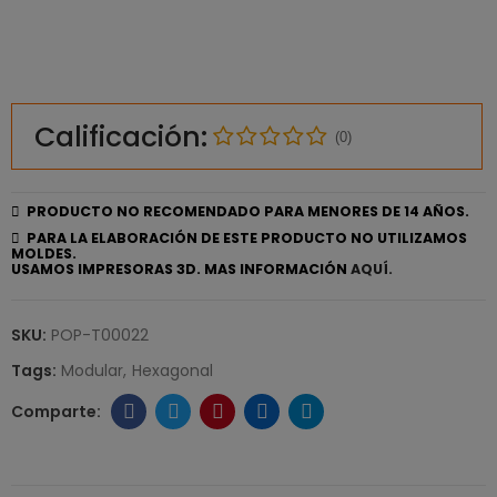
Calificación:
(0)
PRODUCTO NO RECOMENDADO PARA MENORES DE 14 AÑOS.
PARA LA ELABORACIÓN DE ESTE PRODUCTO NO UTILIZAMOS
MOLDES.
USAMOS IMPRESORAS 3D. MAS INFORMACIÓN
AQUÍ.
SKU:
POP-T00022
Tags:
Modular
Hexagonal