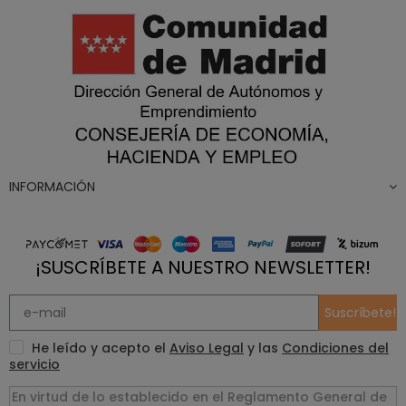
INFORMACIÓN
¡SUSCRÍBETE A NUESTRO NEWSLETTER!
Suscríbete!
He leído y acepto el
Aviso Legal
y las
Condiciones del
servicio