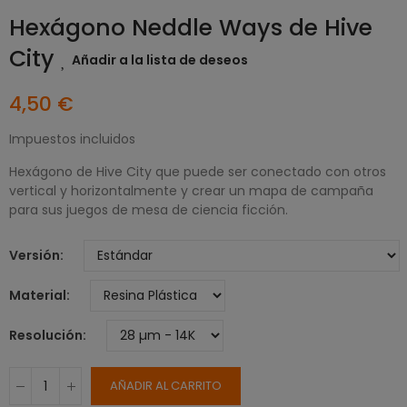
Hexágono Neddle Ways de Hive
City
Añadir a la lista de deseos
4,50 €
Impuestos incluidos
Hexágono de Hive City que puede ser conectado con otros
vertical y horizontalmente y crear un mapa de campaña
para sus juegos de mesa de ciencia ficción.
Versión
Material
Resolución
AÑADIR AL CARRITO