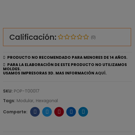
Calificación:
(0)
PRODUCTO NO RECOMENDADO PARA MENORES DE 14 AÑOS.
PARA LA ELABORACIÓN DE ESTE PRODUCTO NO UTILIZAMOS
MOLDES.
USAMOS IMPRESORAS 3D. MAS INFORMACIÓN
AQUÍ.
SKU:
POP-T00017
Tags:
Modular
Hexagonal