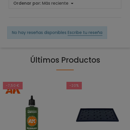
Ordenar por:
Más reciente
No hay reseñas disponibles
Escribe tu reseña
Últimos Productos
-7,50 €
-20%