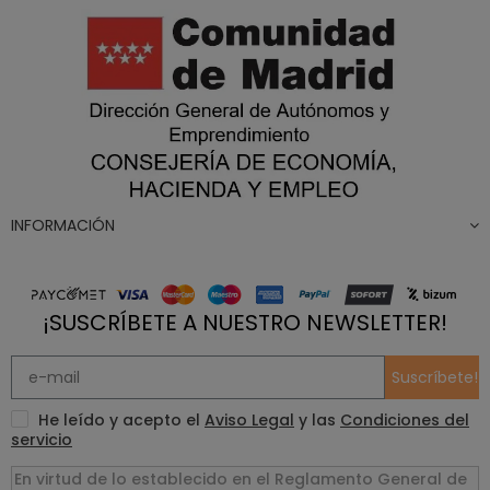
INFORMACIÓN
¡SUSCRÍBETE A NUESTRO NEWSLETTER!
Suscríbete!
He leído y acepto el
Aviso Legal
y las
Condiciones del
servicio