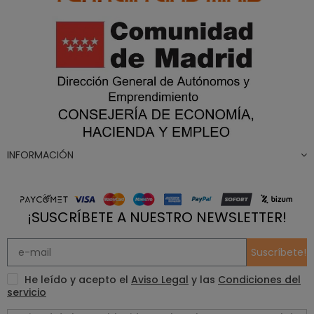
INFORMACIÓN
¡SUSCRÍBETE A NUESTRO NEWSLETTER!
Suscríbete!
He leído y acepto el
Aviso Legal
y las
Condiciones del
servicio