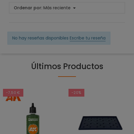
Ordenar por:
Más reciente
No hay reseñas disponibles
Escribe tu reseña
Últimos Productos
-7,50 €
-20%