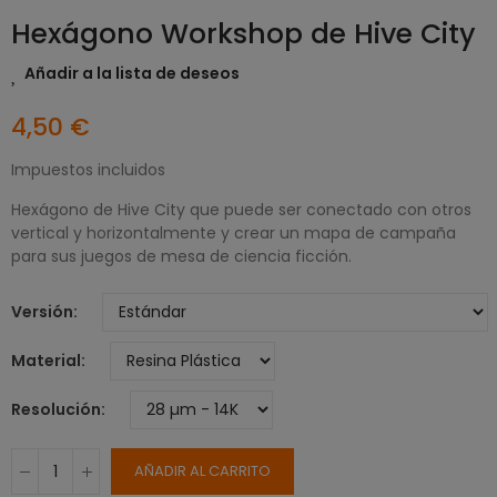
Hexágono Workshop de Hive City
Añadir a la lista de deseos
4,50 €
Impuestos incluidos
Hexágono de Hive City que puede ser conectado con otros
vertical y horizontalmente y crear un mapa de campaña
para sus juegos de mesa de ciencia ficción.
Versión
Material
Resolución
AÑADIR AL CARRITO