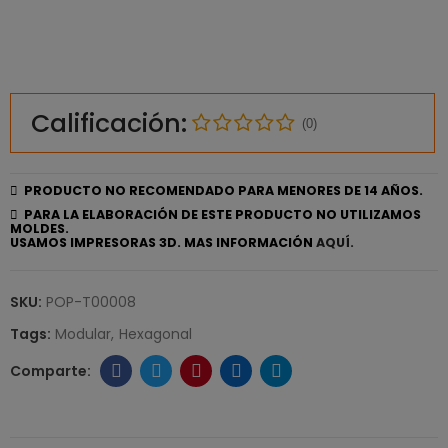
Calificación:
(0)
PRODUCTO NO RECOMENDADO PARA MENORES DE 14 AÑOS.
PARA LA ELABORACIÓN DE ESTE PRODUCTO NO UTILIZAMOS
MOLDES.
USAMOS IMPRESORAS 3D. MAS INFORMACIÓN
AQUÍ.
SKU:
POP-T00008
Tags:
Modular
Hexagonal