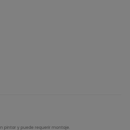
n pintar y puede requerir montaje.