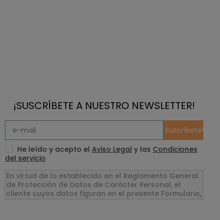
¡SUSCRÍBETE A NUESTRO NEWSLETTER!
Suscríbete!
He leído y acepto el
Aviso Legal
y las
Condiciones
del servicio