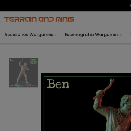
Accesorios Wargames
Escenografía Wargames