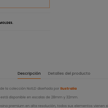
MOLDES.
Descripción
Detalles del producto
 de la colección NotLD diseñada por
Ilustralia
es está disponible en escalas de 28mm y 32mm.
sina premium en alta resolución, todos sus elementos vienen si