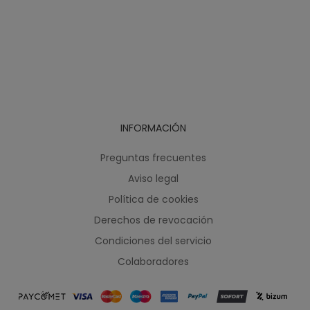
INFORMACIÓN
Preguntas frecuentes
Aviso legal
Política de cookies
Derechos de revocación
Condiciones del servicio
Colaboradores