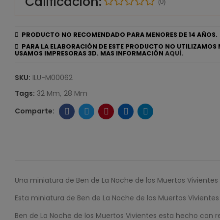
Calificación:
(0)
PRODUCTO NO RECOMENDADO PARA MENORES DE 14 AÑOS.
PARA LA ELABORACIÓN DE ESTE PRODUCTO NO UTILIZAMOS 
USAMOS IMPRESORAS 3D. MAS INFORMACIÓN
AQUÍ.
SKU:
ILU-M00062
Tags:
32 Mm
28 Mm
Una miniatura de Ben de La Noche de los Muertos Vivientes
Esta miniatura de Ben de La Noche de los Muertos Vivient
Ben de La Noche de los Muertos Vivientes esta hecho con re