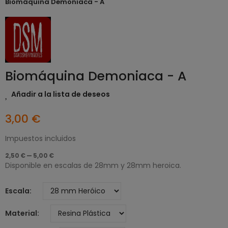
Biomáquina Demoniaca - A
Biomáquina Demoniaca - A
Añadir a la lista de deseos
3,00 €
Impuestos incluidos
2,50 € — 5,00 €
Disponible en escalas de 28mm y 28mm heroica.
Escala
Material