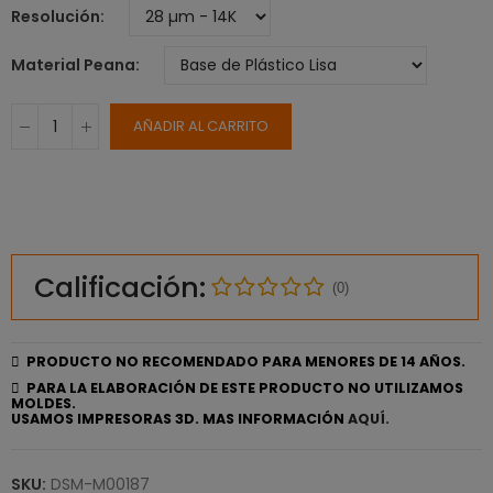
Resolución
Material Peana
AÑADIR AL CARRITO
Calificación:
(0)
PRODUCTO NO RECOMENDADO PARA MENORES DE 14 AÑOS.
PARA LA ELABORACIÓN DE ESTE PRODUCTO NO UTILIZAMOS
MOLDES.
USAMOS IMPRESORAS 3D. MAS INFORMACIÓN
AQUÍ.
SKU:
DSM-M00187