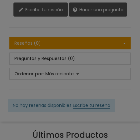
Escribe tu reseña
Hacer una pregunta
Reseñas (0)
Preguntas y Respuestas (0)
Ordenar por:
Más reciente
No hay reseñas disponibles
Escribe tu reseña
Últimos Productos