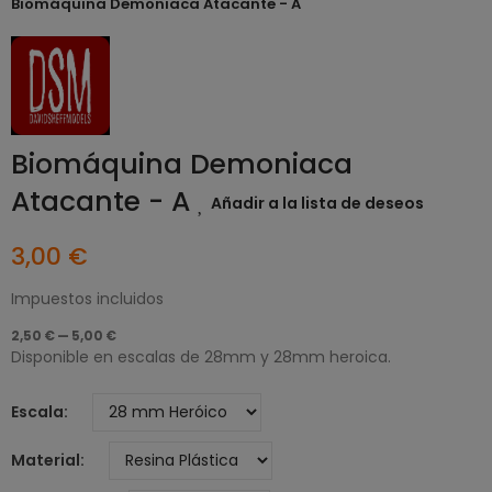
Biomáquina Demoniaca Atacante - A
Biomáquina Demoniaca
Atacante - A
Añadir a la lista de deseos
3,00 €
Impuestos incluidos
2,50 € — 5,00 €
Disponible en escalas de 28mm y 28mm heroica.
Escala
Material