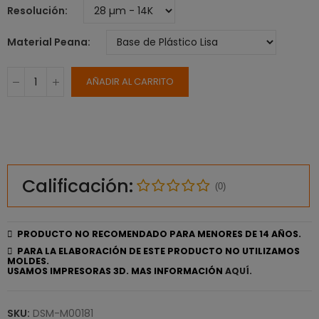
Resolución
Material Peana
AÑADIR AL CARRITO
Calificación:
(0)
PRODUCTO NO RECOMENDADO PARA MENORES DE 14 AÑOS.
PARA LA ELABORACIÓN DE ESTE PRODUCTO NO UTILIZAMOS
MOLDES.
USAMOS IMPRESORAS 3D. MAS INFORMACIÓN
AQUÍ.
SKU:
DSM-M00181