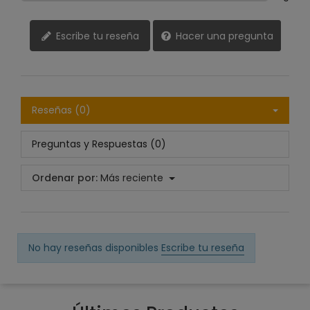
Escribe tu reseña
Hacer una pregunta
Reseñas (0)
Preguntas y Respuestas (0)
Ordenar por:
Más reciente
No hay reseñas disponibles
Escribe tu reseña