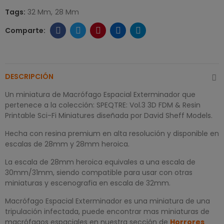
Tags:
32 Mm
28 Mm
DESCRIPCIÓN
Un miniatura de Macrófago Espacial Exterminador que
pertenece a la colección: SPEQTRE: Vol.3 3D FDM & Resin
Printable Sci-Fi Miniatures diseñada por David Sheff Models.
Hecha con resina premium en alta resolución y disponible en
escalas de 28mm y 28mm heroica.
La escala de 28mm heroica equivales a una escala de
30mm/31mm, siendo compatible para usar con otras
miniaturas y escenografia en escala de 32mm.
Macrófago Espacial Exterminador es una miniatura de una
tripulación infectada, puede encontrar mas miniaturas de
macrófagos espaciales en nuestra sección de
Horrores