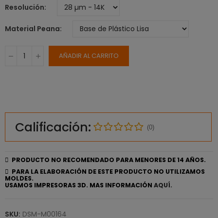
Resolución
Material Peana
AÑADIR AL CARRITO
Calificación:
(0)
PRODUCTO NO RECOMENDADO PARA MENORES DE 14 AÑOS.
PARA LA ELABORACIÓN DE ESTE PRODUCTO NO UTILIZAMOS
MOLDES.
USAMOS IMPRESORAS 3D. MAS INFORMACIÓN
AQUÍ.
SKU:
DSM-M00164