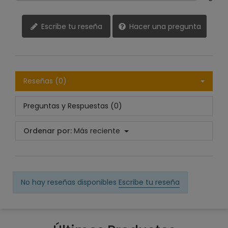
Escribe tu reseña
Hacer una pregunta
Reseñas (0)
Preguntas y Respuestas (0)
Ordenar por:
Más reciente
No hay reseñas disponibles
Escribe tu reseña