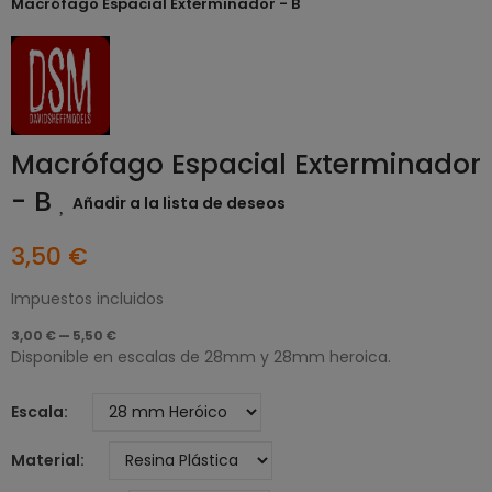
Macrófago Espacial Exterminador - B
Macrófago Espacial Exterminador
- B
Añadir a la lista de deseos
3,50 €
Impuestos incluidos
3,00 € — 5,50 €
Disponible en escalas de 28mm y 28mm heroica.
Escala
Material