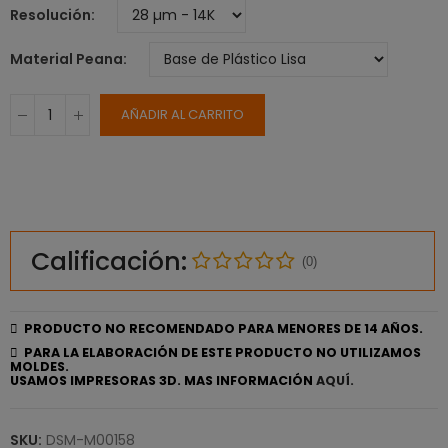
Resolución
Material Peana
AÑADIR AL CARRITO
Calificación:
(0)
PRODUCTO NO RECOMENDADO PARA MENORES DE 14 AÑOS.
PARA LA ELABORACIÓN DE ESTE PRODUCTO NO UTILIZAMOS
MOLDES.
USAMOS IMPRESORAS 3D. MAS INFORMACIÓN
AQUÍ.
SKU:
DSM-M00158