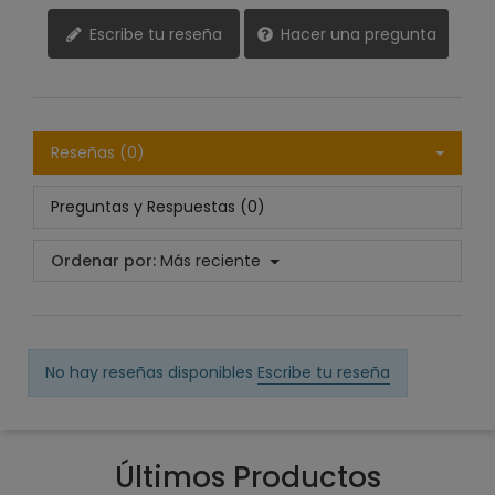
Escribe tu reseña
Hacer una pregunta
Reseñas (0)
Preguntas y Respuestas (0)
Ordenar por:
Más reciente
No hay reseñas disponibles
Escribe tu reseña
Últimos Productos