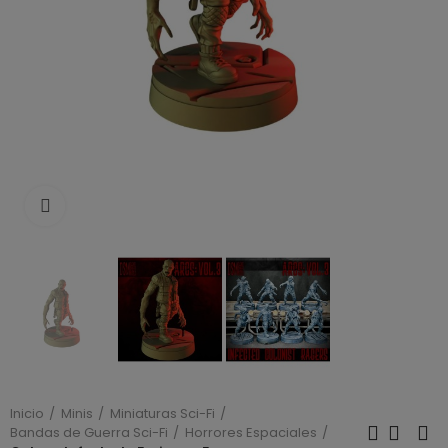
Click to enlarge
Inicio
Minis
Miniaturas Sci-Fi
Bandas de Guerra Sci-Fi
Horrores Espaciales