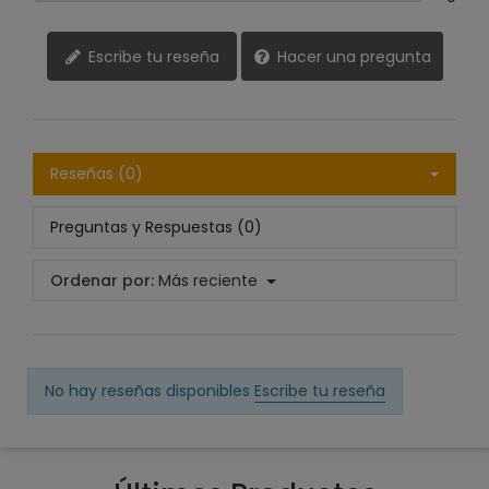
Escribe tu reseña
Hacer una pregunta
Reseñas (0)
Preguntas y Respuestas (0)
Ordenar por:
Más reciente
No hay reseñas disponibles
Escribe tu reseña