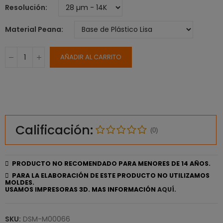
Resolución
Material Peana
AÑADIR AL CARRITO
Calificación:
(0)
PRODUCTO NO RECOMENDADO PARA MENORES DE 14 AÑOS.
PARA LA ELABORACIÓN DE ESTE PRODUCTO NO UTILIZAMOS
MOLDES.
USAMOS IMPRESORAS 3D. MAS INFORMACIÓN
AQUÍ.
SKU:
DSM-M00066