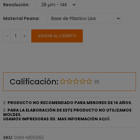
Resolución
Material Peana
AÑADIR AL CARRITO
Calificación:
(0)
PRODUCTO NO RECOMENDADO PARA MENORES DE 14 AÑOS.
PARA LA ELABORACIÓN DE ESTE PRODUCTO NO UTILIZAMOS
MOLDES.
USAMOS IMPRESORAS 3D. MAS INFORMACIÓN
AQUÍ.
SKU:
DSM-M00062