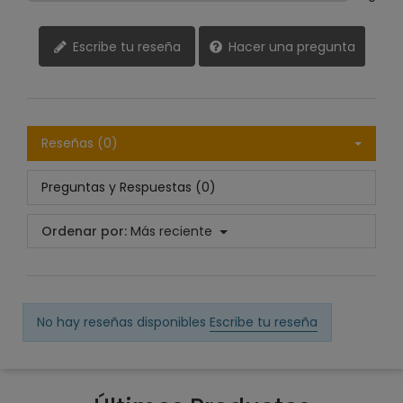
Escribe tu reseña
Hacer una pregunta
Reseñas (0)
Preguntas y Respuestas (0)
Ordenar por:
Más reciente
No hay reseñas disponibles
Escribe tu reseña