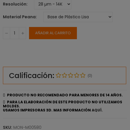
Resolución
Material Peana
AÑADIR AL CARRITO
Calificación:
(0)
PRODUCTO NO RECOMENDADO PARA MENORES DE 14 AÑOS.
PARA LA ELABORACIÓN DE ESTE PRODUCTO NO UTILIZAMOS
MOLDES.
USAMOS IMPRESORAS 3D. MAS INFORMACIÓN
AQUÍ.
SKU:
MON-M00580