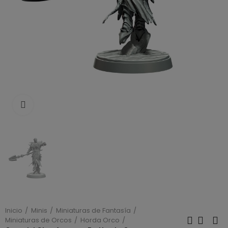
Click to enlarge
Inicio
Minis
Miniaturas de Fantasía
Miniaturas de Orcos
Horda Orco