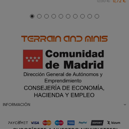
0,90 €
0,72 €
INFORMACIÓN