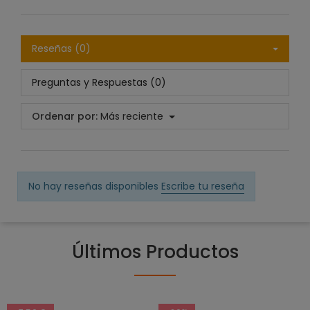
Reseñas (0)
Preguntas y Respuestas (0)
Ordenar por:
Más reciente
No hay reseñas disponibles
Escribe tu reseña
Últimos Productos