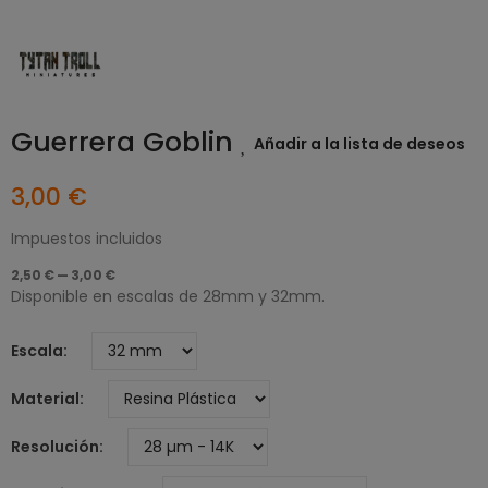
Guerrera Goblin
Añadir a la lista de deseos
3,00 €
Impuestos incluidos
2,50 € — 3,00 €
Disponible en escalas de 28mm y 32mm.
Escala
Material
Resolución