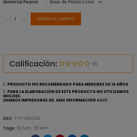
Material Peana
AÑADIR AL CARRITO
Calificación:
(0)
PRODUCTO NO RECOMENDADO PARA MENORES DE 14 AÑOS.
PARA LA ELABORACIÓN DE ESTE PRODUCTO NO UTILIZAMOS
MOLDES.
USAMOS IMPRESORAS 3D. MAS INFORMACIÓN
AQUÍ.
SKU:
TYT-M00314
Tags:
32 Mm
28 Mm