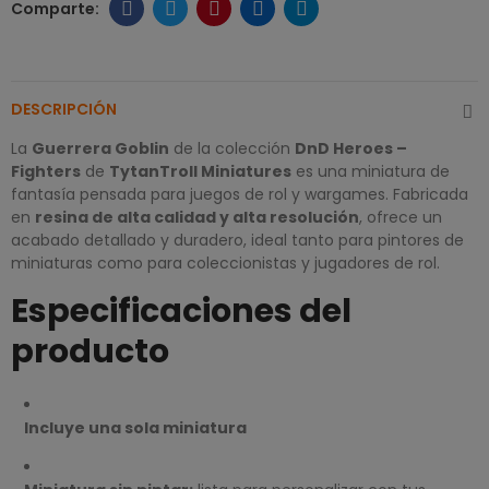
DESCRIPCIÓN
La
Guerrera
Goblin
de la colección
DnD Heroes –
Fighters
de
TytanTroll Miniatures
es una miniatura de
fantasía pensada para juegos de rol y wargames. Fabricada
en
resina de alta calidad y alta resolución
, ofrece un
acabado detallado y duradero, ideal tanto para pintores de
miniaturas como para coleccionistas y jugadores de rol.
Especificaciones del
producto
Incluye una sola miniatura