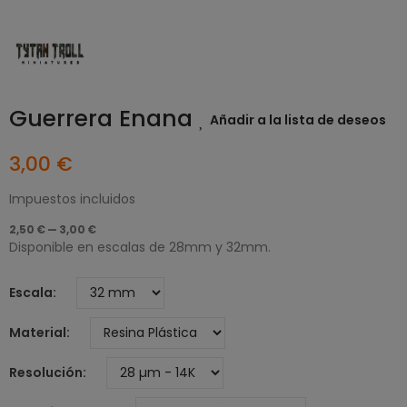
Guerrera Enana
Añadir a la lista de deseos
3,00 €
Impuestos incluidos
2,50 € — 3,00 €
Disponible en escalas de 28mm y 32mm.
Escala
Material
Resolución