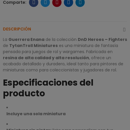
DESCRIPCIÓN
La
Guerrera Enana
de la colección
DnD Heroes – Fighters
de
TytanTroll Miniatures
es una miniatura de fantasía
pensada para juegos de rol y wargames. Fabricada en
resina de alta calidad y alta resolución
, ofrece un
acabado detallado y duradero, ideal tanto para pintores de
miniaturas como para coleccionistas y jugadores de rol.
Especificaciones del
producto
Incluye una sola miniatura