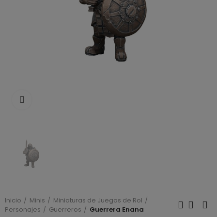
Click to enlarge
Inicio
Minis
Miniaturas de Juegos de Rol
Personajes
Guerreros
Guerrera Enana