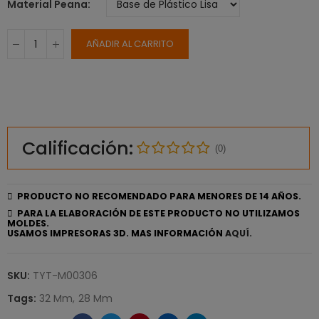
Material Peana
AÑADIR AL CARRITO
Calificación:
(0)
PRODUCTO NO RECOMENDADO PARA MENORES DE 14 AÑOS.
PARA LA ELABORACIÓN DE ESTE PRODUCTO NO UTILIZAMOS
MOLDES.
USAMOS IMPRESORAS 3D. MAS INFORMACIÓN
AQUÍ.
SKU:
TYT-M00306
Tags:
32 Mm
28 Mm