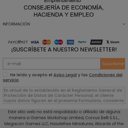
INFORMACIÓN
¡SUSCRÍBETE A NUESTRO NEWSLETTER!
Suscríbete!
He leído y acepto el
Aviso Legal
y las
Condiciones del
servicio
Este sitio web no está respaldado o afiliado de alguna
manera a Games Workshop Limited, Corvus Belli S.S.L.,
Megacon Games LLC, Hasslefree Miniatures, Wizards of the