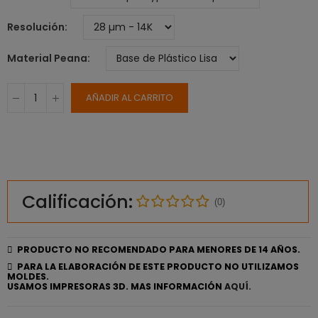
Resolución
Material Peana
AÑADIR AL CARRITO
Calificación:
(0)
PRODUCTO NO RECOMENDADO PARA MENORES DE 14 AÑOS.
PARA LA ELABORACIÓN DE ESTE PRODUCTO NO UTILIZAMOS
MOLDES.
USAMOS IMPRESORAS 3D. MAS INFORMACIÓN
AQUÍ.