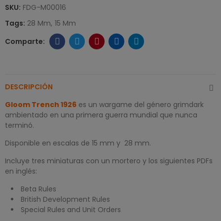
SKU:
FDG-M00016
Tags:
28 Mm
15 Mm
DESCRIPCIÓN
Gloom Trench 1926
es un wargame del género grimdark
ambientado en una primera guerra mundial que nunca
terminó.
Disponible en escalas de 15 mm y 28 mm.
Incluye tres miniaturas con un mortero y los siguientes PDFs
en inglés:
Beta Rules
British Development Rules
Special Rules and Unit Orders