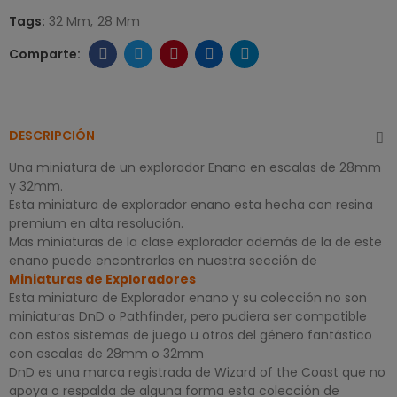
Tags:
32 Mm
28 Mm
DESCRIPCIÓN
Una miniatura de un explorador Enano en escalas de 28mm
y 32mm.
Esta miniatura de explorador enano esta hecha con resina
premium en alta resolución.
Mas miniaturas de la clase explorador además de la de este
enano puede encontrarlas en nuestra sección de
Miniaturas de Exploradores
Esta miniatura de Explorador enano y su colección no son
miniaturas DnD o Pathfinder, pero pudiera ser compatible
con estos sistemas de juego u otros del género fantástico
con escalas de 28mm o 32mm
DnD es una marca registrada de Wizard of the Coast que no
apoya o respalda de alguna forma esta colección de