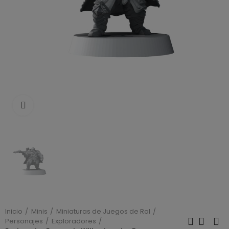
Click to enlarge
Inicio
Minis
Miniaturas de Juegos de Rol
Personajes
Exploradores