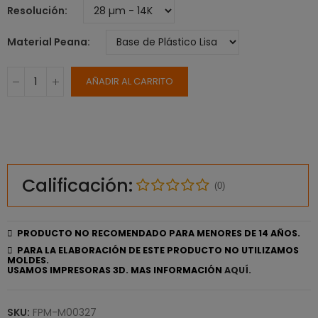
Resolución
Material Peana
AÑADIR AL CARRITO
Calificación:
(0)
PRODUCTO NO RECOMENDADO PARA MENORES DE 14 AÑOS.
PARA LA ELABORACIÓN DE ESTE PRODUCTO NO UTILIZAMOS
MOLDES.
USAMOS IMPRESORAS 3D. MAS INFORMACIÓN
AQUÍ.
SKU:
FPM-M00327