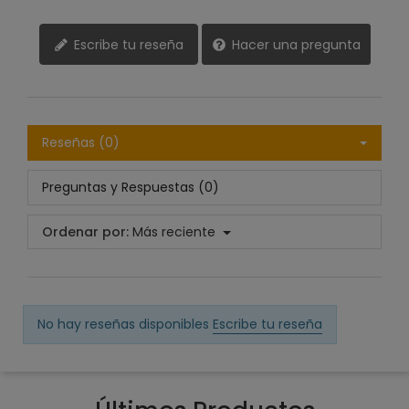
Escribe tu reseña
Hacer una pregunta
Reseñas (0)
Preguntas y Respuestas (0)
Ordenar por:
Más reciente
No hay reseñas disponibles
Escribe tu reseña