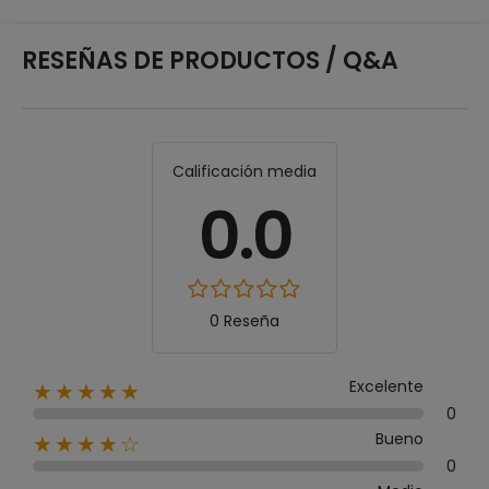
RESEÑAS DE PRODUCTOS / Q&A
Calificación media
0.0
0 Reseña
Excelente
★★★★★
0
Bueno
★★★★☆
0