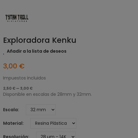
Exploradora Kenku
Añadir a la lista de deseos
3,00 €
Impuestos incluidos
2,50 € — 3,00 €
Disponible en escalas de 28mm y 32mm.
Escala
Material
Resolución