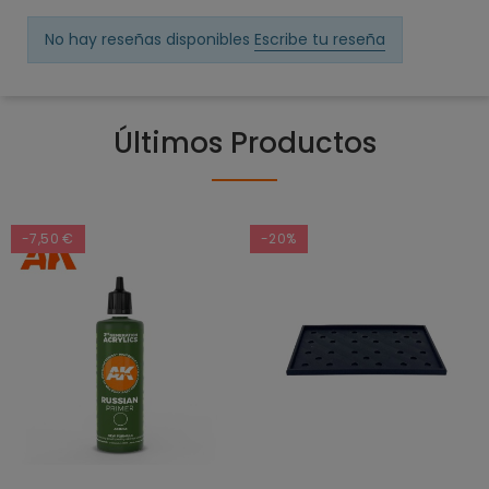
No hay reseñas disponibles
Escribe tu reseña
Últimos Productos
-7,50 €
-20%