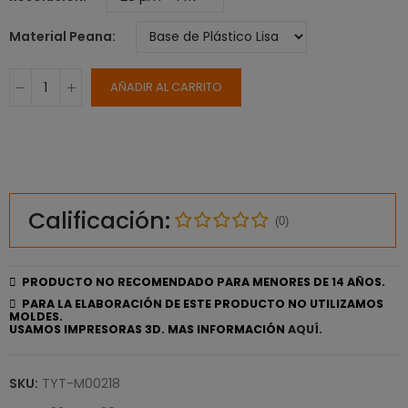
Material Peana
AÑADIR AL CARRITO
Calificación:
(0)
PRODUCTO NO RECOMENDADO PARA MENORES DE 14 AÑOS.
PARA LA ELABORACIÓN DE ESTE PRODUCTO NO UTILIZAMOS
MOLDES.
USAMOS IMPRESORAS 3D. MAS INFORMACIÓN
AQUÍ.
SKU:
TYT-M00218