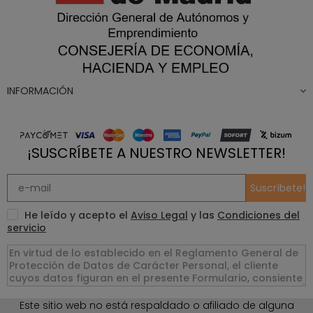
INFORMACIÓN
¡SUSCRÍBETE A NUESTRO NEWSLETTER!
Suscríbete!
He leído y acepto el
Aviso Legal
y las
Condiciones del
servicio
Este sitio web no está respaldado o afiliado de alguna