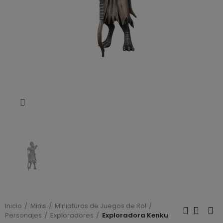
Click to enlarge
Inicio
Minis
Miniaturas de Juegos de Rol
Personajes
Exploradores
Exploradora Kenku