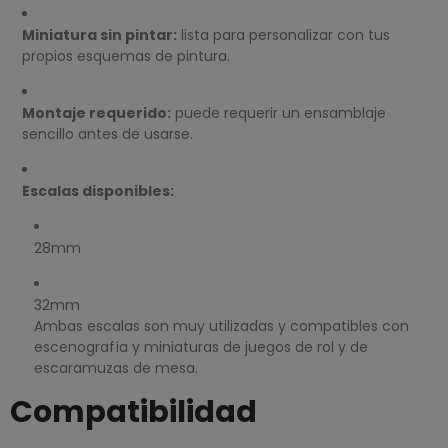
Miniatura sin pintar:
lista para personalizar con tus
propios esquemas de pintura.
Montaje requerido:
puede requerir un ensamblaje
sencillo antes de usarse.
Escalas disponibles:
28mm
32mm
Ambas escalas son muy utilizadas y compatibles con
escenografía y miniaturas de juegos de rol y de
escaramuzas de mesa.
Compatibilidad