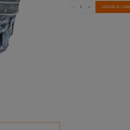
AÑADIR AL CAR