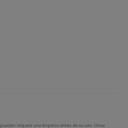
 pueden requerir una limpieza antes de su uso. Otras