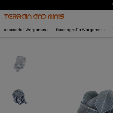
Accesorios Wargames
Escenografía Wargames