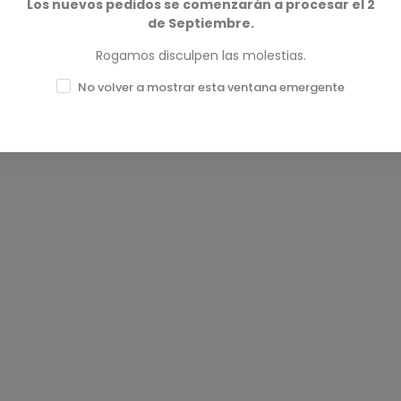
Los nuevos pedidos se comenzarán a procesar el 2
de Septiembre.
Rogamos disculpen las molestias.
No volver a mostrar esta ventana emergente