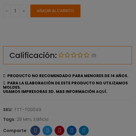
AÑADIR AL CARRITO
Calificación:
(0)
PRODUCTO NO RECOMENDADO PARA MENORES DE 14 AÑOS.
PARA LA ELABORACIÓN DE ESTE PRODUCTO NO UTILIZAMOS
MOLDES.
USAMOS IMPRESORAS 3D. MAS INFORMACIÓN
AQUÍ.
SKU:
TTT-T00049
Tags:
28 Mm
Edificio