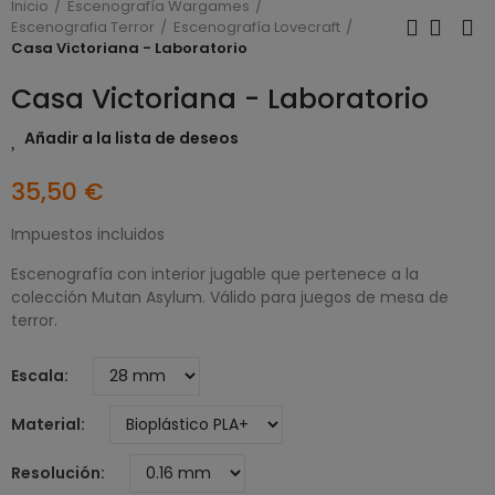
Inicio
Escenografía Wargames
Escenografia Terror
Escenografía Lovecraft
Casa Victoriana - Laboratorio
Casa Victoriana - Laboratorio
Añadir a la lista de deseos
35,50 €
Impuestos incluidos
Escenografía con interior jugable que pertenece a la
colección Mutan Asylum. Válido para juegos de mesa de
terror.
Escala
Material
Resolución