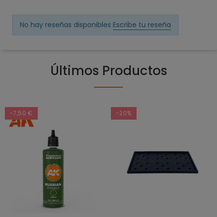
No hay reseñas disponibles
Escribe tu reseña
Últimos Productos
-7,50 €
-20%