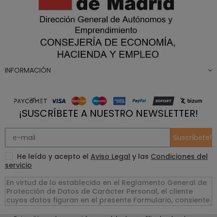
INFORMACIÓN
¡SUSCRÍBETE A NUESTRO NEWSLETTER!
Suscríbete!
He leído y acepto el
Aviso Legal
y las
Condiciones del
servicio