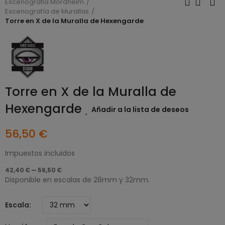
Escenografia Mordheim
Escenografía de Murallas
Torre en X de la Muralla de Hexengarde
Torre en X de la Muralla de
Hexengarde
Añadir a la lista de deseos
56,50 €
Impuestos incluidos
42,40 € — 56,50 €
Disponible en escalas de 28mm y 32mm.
Escala