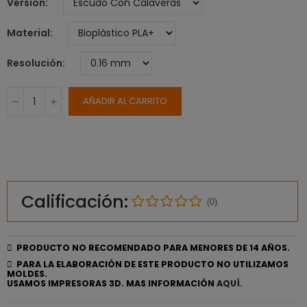
Versión
Material
Resolución
AÑADIR AL CARRITO
Calificación:
(0)
PRODUCTO NO RECOMENDADO PARA MENORES DE 14 AÑOS.
PARA LA ELABORACIÓN DE ESTE PRODUCTO NO UTILIZAMOS
MOLDES.
USAMOS IMPRESORAS 3D. MAS INFORMACIÓN
AQUÍ.