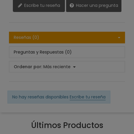
Escribe tu reseña
Hacer una pregunta
Reseñas (0)
Preguntas y Respuestas (0)
Ordenar por:
Más reciente
No hay reseñas disponibles
Escribe tu reseña
Últimos Productos