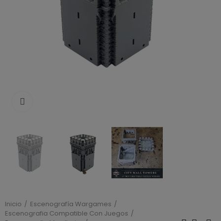
Click to enlarge
Inicio
Escenografía Wargames
Escenografia Compatible Con Juegos