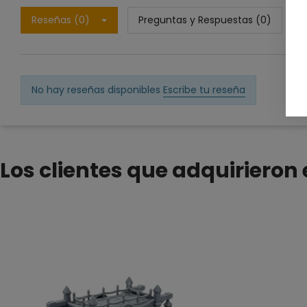
Reseñas (0)
Preguntas y Respuestas (0)
No hay reseñas disponibles
Escribe tu reseña
Los clientes que adquiriero