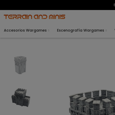
Accesorios Wargames
Escenografía Wargames