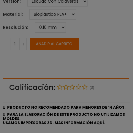
Versión
Material
Resolución
AÑADIR AL CARRITO
Calificación:
(0)
PRODUCTO NO RECOMENDADO PARA MENORES DE 14 AÑOS.
PARA LA ELABORACIÓN DE ESTE PRODUCTO NO UTILIZAMOS
MOLDES.
USAMOS IMPRESORAS 3D. MAS INFORMACIÓN
AQUÍ.