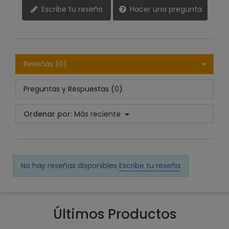
Escribe tu reseña
Hacer una pregunta
Reseñas (0)
Preguntas y Respuestas (0)
Ordenar por:
Más reciente
No hay reseñas disponibles
Escribe tu reseña
Últimos Productos