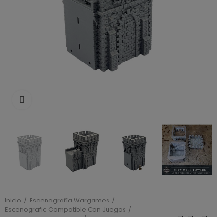
Click to enlarge
Inicio
Escenografía Wargames
Escenografia Compatible Con Juegos