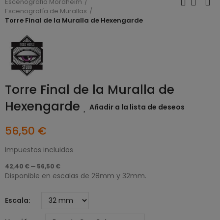
Escenografia Mordheim
Escenografía de Murallas
Torre Final de la Muralla de Hexengarde
Torre Final de la Muralla de
Hexengarde
Añadir a la lista de deseos
56,50 €
Impuestos incluidos
42,40 € — 56,50 €
Disponible en escalas de 28mm y 32mm.
Escala