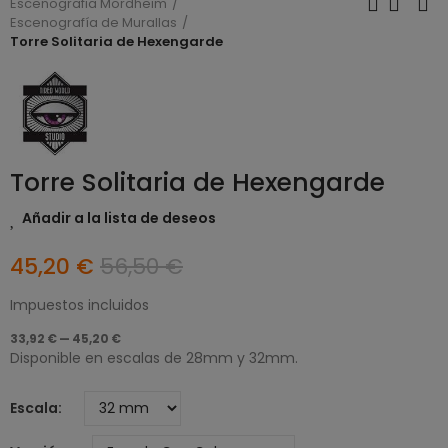
Escenografia Mordheim
Escenografía de Murallas
Torre Solitaria de Hexengarde
Torre Solitaria de Hexengarde
Añadir a la lista de deseos
45,20 €
56,50 €
Impuestos incluidos
33,92 € — 45,20 €
Disponible en escalas de 28mm y 32mm.
Escala