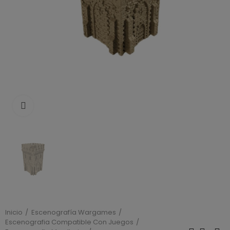
Click to enlarge
Inicio
Escenografía Wargames
Escenografia Compatible Con Juegos