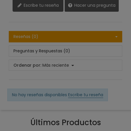
Escribe tu reseña
Hacer una pregunta
Reseñas (0)
Preguntas y Respuestas (0)
Ordenar por:
Más reciente
No hay reseñas disponibles
Escribe tu reseña
Últimos Productos