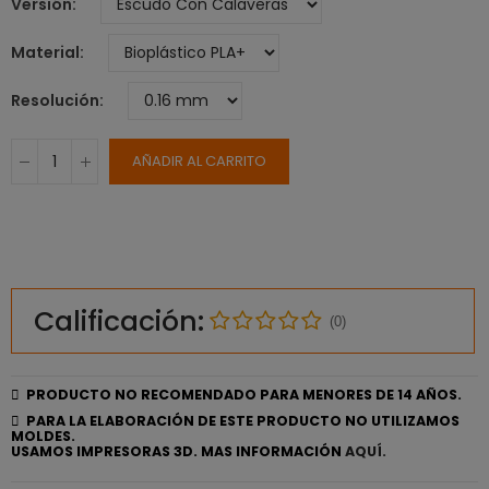
Versión
Material
Resolución
AÑADIR AL CARRITO
Calificación:
(0)
PRODUCTO NO RECOMENDADO PARA MENORES DE 14 AÑOS.
PARA LA ELABORACIÓN DE ESTE PRODUCTO NO UTILIZAMOS
MOLDES.
USAMOS IMPRESORAS 3D. MAS INFORMACIÓN
AQUÍ.