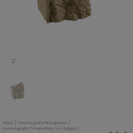
Click to enlarge
Inicio
Escenografía Wargames
Escenografia Compatible Con Juegos