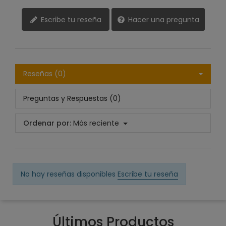
Escribe tu reseña
Hacer una pregunta
Reseñas (0)
Preguntas y Respuestas (0)
Ordenar por:
Más reciente
No hay reseñas disponibles
Escribe tu reseña
Últimos Productos