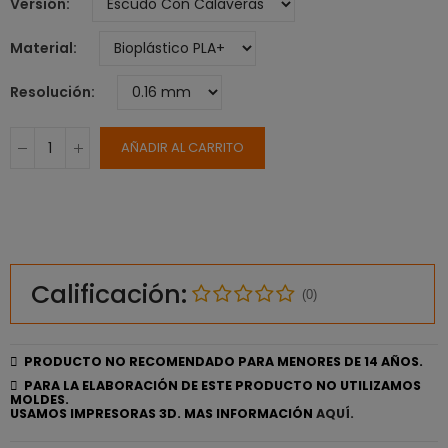
Versión
Material
Resolución
AÑADIR AL CARRITO
Calificación:
(0)
PRODUCTO NO RECOMENDADO PARA MENORES DE 14 AÑOS.
PARA LA ELABORACIÓN DE ESTE PRODUCTO NO UTILIZAMOS
MOLDES.
USAMOS IMPRESORAS 3D. MAS INFORMACIÓN
AQUÍ.