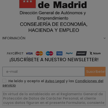
INFORMACIÓN
¡SUSCRÍBETE A NUESTRO NEWSLETTER!
Suscríbete!
He leído y acepto el
Aviso Legal
y las
Condiciones del
servicio