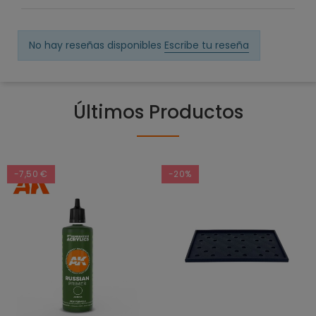
No hay reseñas disponibles
Escribe tu reseña
Últimos Productos
-7,50 €
-20%