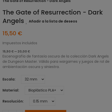
The Gate of Resurrection - Dark Angels
The Gate of Resurrection - Dark
Angels
Añadir a la lista de deseos
15,50 €
Impuestos incluidos
15,50 € — 20,00 €
Escenografía de fantasía oscura de la colección Dark Angels
de Dungeon Master. Válido para wargames y juegos de rol de
ambientación oscura y siniestra.
Escala
Material
Resolución