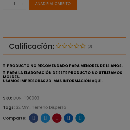
AÑADIR AL CARRITO
Calificación:
(0)
PRODUCTO NO RECOMENDADO PARA MENORES DE 14 AÑOS.
PARA LA ELABORACIÓN DE ESTE PRODUCTO NO UTILIZAMOS
MOLDES.
USAMOS IMPRESORAS 3D. MAS INFORMACIÓN
AQUÍ.
SKU:
DUN-T00003
Tags:
32 Mm
Terreno Disperso