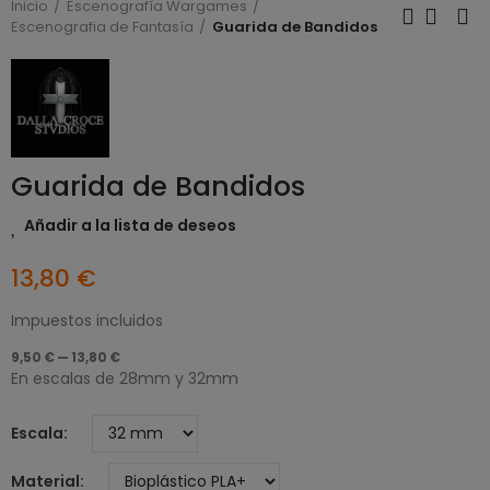
Inicio
Escenografía Wargames
Escenografia de Fantasía
Guarida de Bandidos
Guarida de Bandidos
Añadir a la lista de deseos
13,80 €
Impuestos incluidos
9,50 € — 13,80 €
En escalas de 28mm y 32mm
Escala
Material