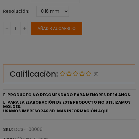
Resolución
AÑADIR AL CARRITO
Calificación:
(0)
PRODUCTO NO RECOMENDADO PARA MENORES DE 14 AÑOS.
PARA LA ELABORACIÓN DE ESTE PRODUCTO NO UTILIZAMOS
MOLDES.
USAMOS IMPRESORAS 3D. MAS INFORMACIÓN
AQUÍ.
SKU:
DCS-T00006