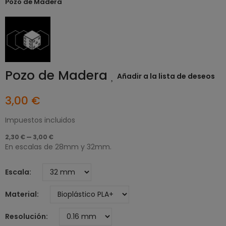
Pozo de Madera
Pozo de Madera
Añadir a la lista de deseos
3,00 €
Impuestos incluidos
2,30 € — 3,00 €
En escalas de 28mm y 32mm.
Escala
Material
Resolución