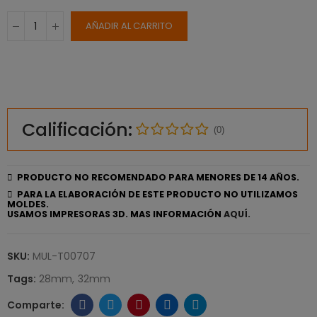
AÑADIR AL CARRITO
Calificación:
(0)
PRODUCTO NO RECOMENDADO PARA MENORES DE 14 AÑOS.
PARA LA ELABORACIÓN DE ESTE PRODUCTO NO UTILIZAMOS
MOLDES.
USAMOS IMPRESORAS 3D. MAS INFORMACIÓN
AQUÍ.
SKU:
MUL-T00707
Tags:
28mm
32mm