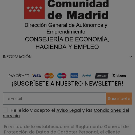
INFORMACIÓN
¡SUSCRÍBETE A NUESTRO NEWSLETTER!
Suscríbete!
He leído y acepto el
Aviso Legal
y las
Condiciones del
servicio