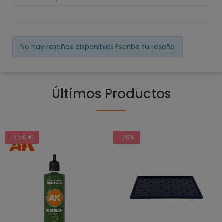
No hay reseñas disponibles
Escribe tu reseña
Últimos Productos
-7,50 €
-20%