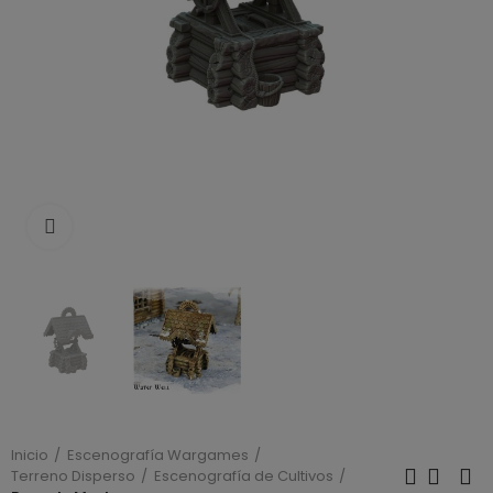
Click to enlarge
Inicio
Escenografía Wargames
Terreno Disperso
Escenografía de Cultivos