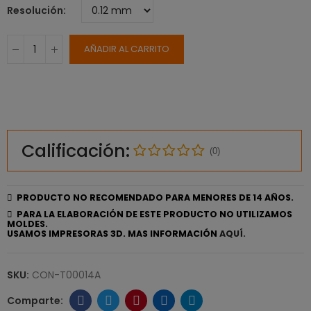
Resolución
AÑADIR AL CARRITO
Calificación:
(0)
PRODUCTO NO RECOMENDADO PARA MENORES DE 14 AÑOS.
PARA LA ELABORACIÓN DE ESTE PRODUCTO NO UTILIZAMOS
MOLDES.
USAMOS IMPRESORAS 3D. MAS INFORMACIÓN
AQUÍ.
SKU:
CON-T00014A