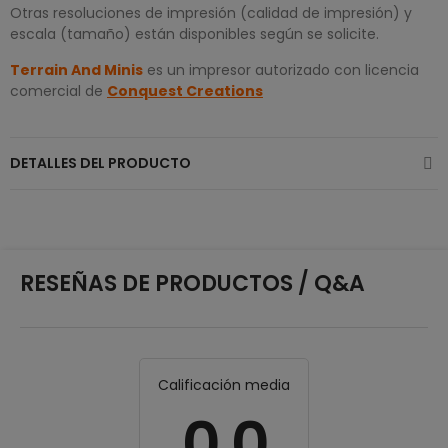
Otras resoluciones de impresión (calidad de impresión) y
escala (tamaño) están disponibles según se solicite.
Terrain And Minis
es un impresor autorizado con licencia
comercial de
Conquest Creations
DETALLES DEL PRODUCTO
RESEÑAS DE PRODUCTOS / Q&A
Calificación media
0.0