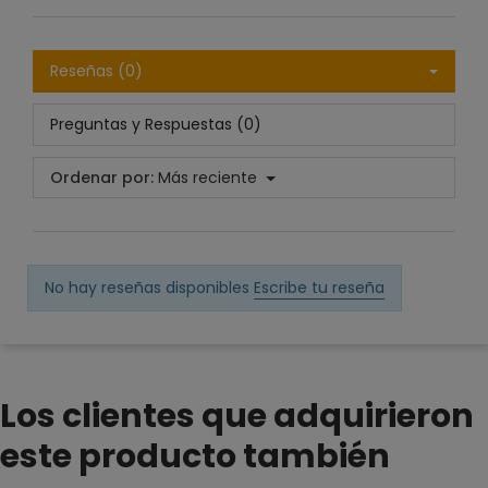
Reseñas (0)
Preguntas y Respuestas (0)
Ordenar por:
Más reciente
No hay reseñas disponibles
Escribe tu reseña
Los clientes que adquirieron
este producto también