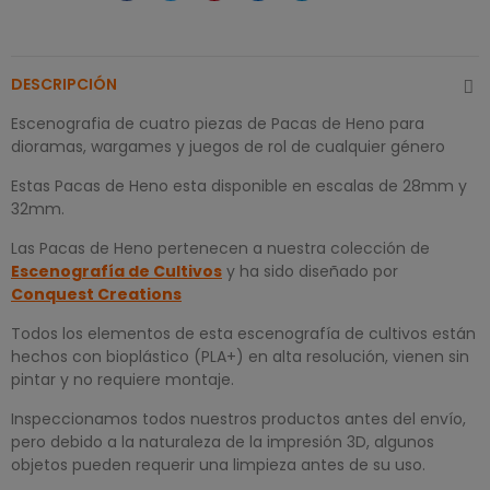
DESCRIPCIÓN
Escenografia de cuatro piezas de Pacas de Heno para
dioramas, wargames y juegos de rol de cualquier género
Estas Pacas de Heno esta disponible en escalas de 28mm y
32mm.
Las Pacas de Heno pertenecen a nuestra colección de
Escenografía de Cultivos
y ha sido diseñado por
Conquest Creations
Todos los elementos de esta escenografía de cultivos están
hechos con bioplástico (PLA+) en alta resolución, vienen sin
pintar y no requiere montaje.
Inspeccionamos todos nuestros productos antes del envío,
pero debido a la naturaleza de la impresión 3D, algunos
objetos pueden requerir una limpieza antes de su uso.